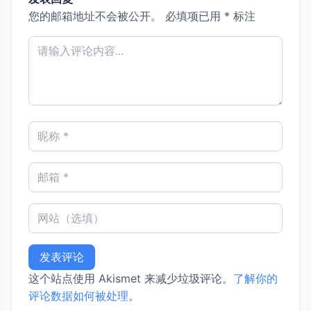
您的邮箱地址不会被公开。
必填项已用
*
标注
这个站点使用 Akismet 来减少垃圾评论。
了解你的
评论数据如何被处理
。