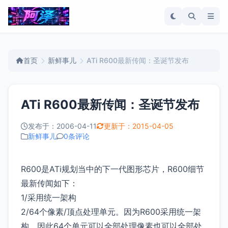
首页
新鲜事儿
ATi R600最新传闻：圣诞节发布
ATi R600最新传闻：圣诞节发布
发布于：2006-04-11
更新于：2015-04-05
新鲜事儿
0条评论
R600是ATi规划当中的下一代图形芯片，R600细节
最新传闻如下：
1/采用统一架构
2/64个像素/顶点处理单元。因为R600采用统一架
构，因此64个单元可以全部处理像素也可以全部处