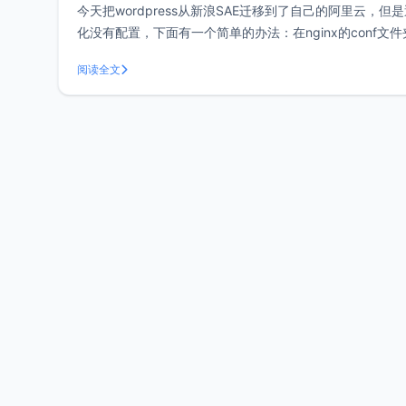
今天把wordpress从新浪SAE迁移到了自己的阿里云，但是
化没有配置，下面有一个简单的办法：在nginx的conf文件夹下创建个
阅读全文