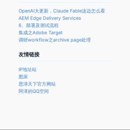
OpenAI大更新，Claude Fable这边怎么看
AEM Edge Delivery Services
6、部署及测试流程
集成之Adobe Target
调研workflow之archive page处理
友情链接
IP地址站
图床
恩泽天下官方网站
阿泽的QQ空间