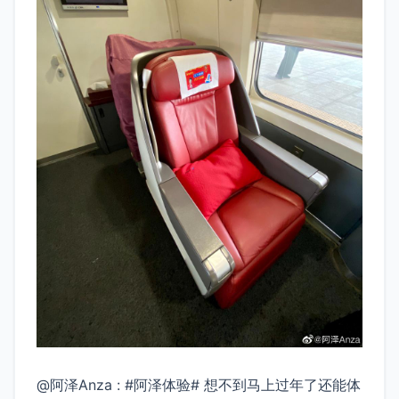
@阿泽Anza : #阿泽体验# 想不到马上过年了还能体