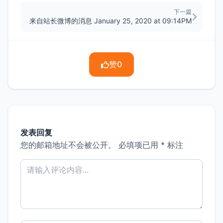
下一篇
来自站长微博的消息 January 25, 2020 at 09:14PM
赞
0
发表回复
您的邮箱地址不会被公开。
必填项已用
*
标注