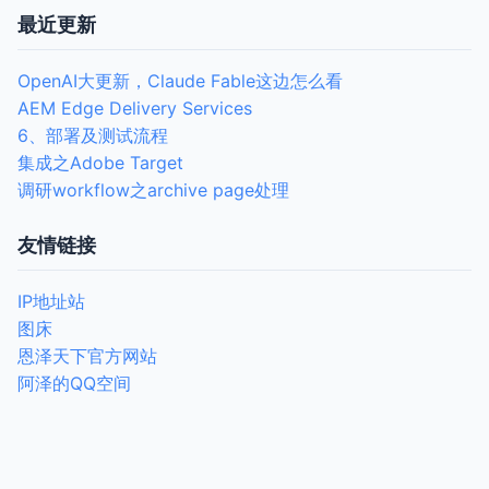
最近更新
OpenAI大更新，Claude Fable这边怎么看
AEM Edge Delivery Services
6、部署及测试流程
集成之Adobe Target
调研workflow之archive page处理
友情链接
IP地址站
图床
恩泽天下官方网站
阿泽的QQ空间