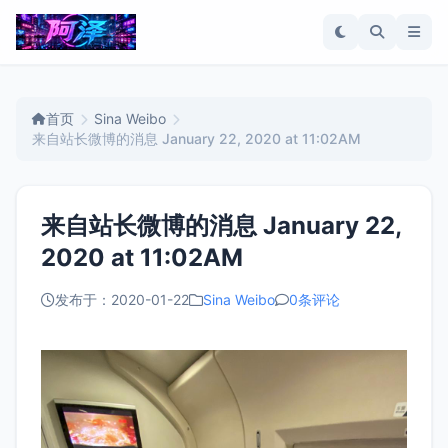
首页
Sina Weibo
来自站长微博的消息 January 22, 2020 at 11:02AM
来自站长微博的消息 January 22,
2020 at 11:02AM
发布于：2020-01-22
Sina Weibo
0条评论