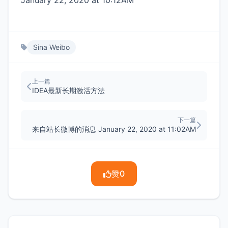
January 22, 2020 at 10:12AM
Sina Weibo
上一篇
IDEA最新长期激活方法
下一篇
来自站长微博的消息 January 22, 2020 at 11:02AM
赞
0