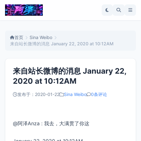
首页
Sina Weibo
来自站长微博的消息 January 22, 2020 at 10:12AM
来自站长微博的消息 January 22,
2020 at 10:12AM
发布于：2020-01-22
Sina Weibo
0条评论
@阿泽Anza : 我去，大满贯了你这