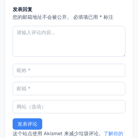
发表回复
您的邮箱地址不会被公开。
必填项已用
*
标注
这个站点使用 Akismet 来减少垃圾评论。
了解你的