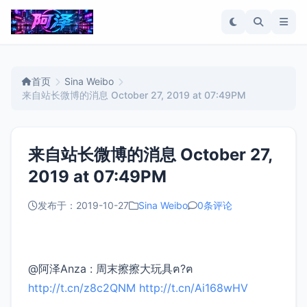
首页
Sina Weibo
来自站长微博的消息 October 27, 2019 at 07:49PM
来自站长微博的消息 October 27,
2019 at 07:49PM
发布于：2019-10-27
Sina Weibo
0条评论
@阿泽Anza : 周末擦擦大玩具ฅ?ฅ
http://t.cn/z8c2QNM
http://t.cn/Ai168wHV
​