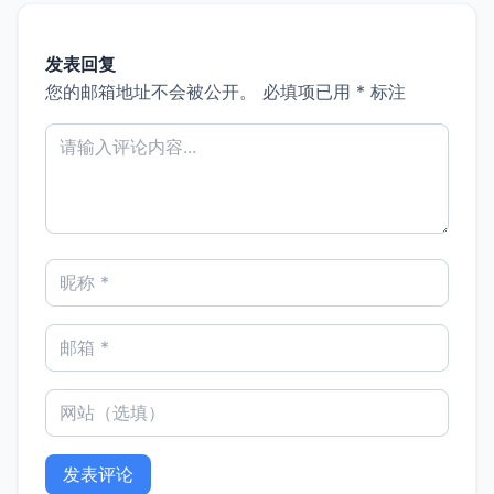
发表回复
您的邮箱地址不会被公开。
必填项已用
*
标注