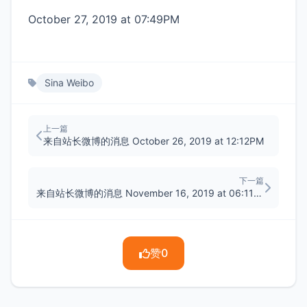
October 27, 2019 at 07:49PM
Sina Weibo
上一篇
来自站长微博的消息 October 26, 2019 at 12:12PM
下一篇
来自站长微博的消息 November 16, 2019 at 06:11PM
赞
0