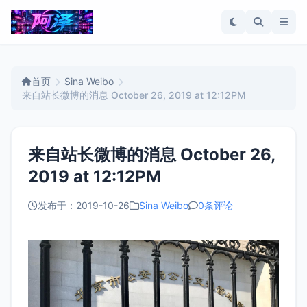
首页
Sina Weibo
来自站长微博的消息 October 26, 2019 at 12:12PM
来自站长微博的消息 October 26,
2019 at 12:12PM
发布于：2019-10-26
Sina Weibo
0条评论