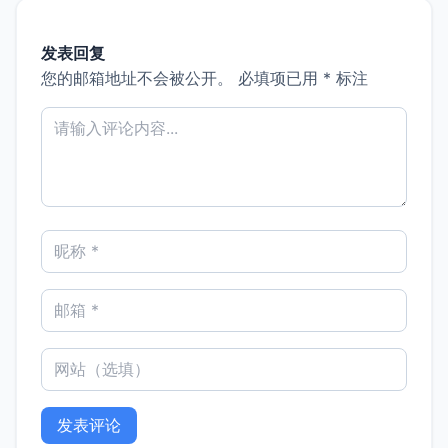
发表回复
您的邮箱地址不会被公开。
必填项已用
*
标注