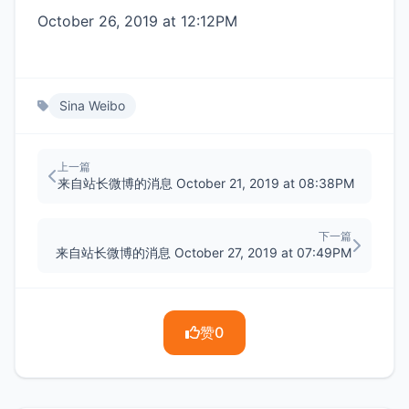
October 26, 2019 at 12:12PM
Sina Weibo
上一篇
来自站长微博的消息 October 21, 2019 at 08:38PM
下一篇
来自站长微博的消息 October 27, 2019 at 07:49PM
赞
0