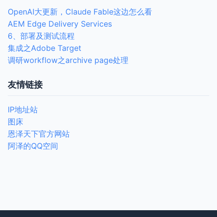
OpenAI大更新，Claude Fable这边怎么看
AEM Edge Delivery Services
6、部署及测试流程
集成之Adobe Target
调研workflow之archive page处理
友情链接
IP地址站
图床
恩泽天下官方网站
阿泽的QQ空间