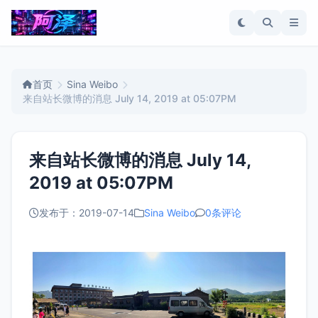
首页
Sina Weibo
来自站长微博的消息 July 14, 2019 at 05:07PM
来自站长微博的消息 July 14,
2019 at 05:07PM
发布于：2019-07-14
Sina Weibo
0条评论