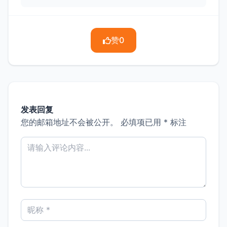
赞
0
发表回复
您的邮箱地址不会被公开。
必填项已用
*
标注