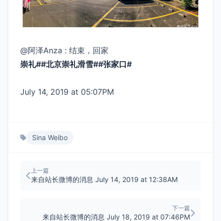
@阿泽Anza : 结束，回家
崇礼##北京崇礼滑雪##张家口# ​
July 14, 2019 at 05:07PM
Sina Weibo
上一篇
来自站长微博的消息 July 14, 2019 at 12:38AM
下一篇
来自站长微博的消息 July 18, 2019 at 07:46PM