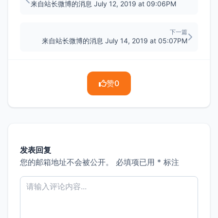
来自站长微博的消息 July 12, 2019 at 09:06PM
下一篇
来自站长微博的消息 July 14, 2019 at 05:07PM
赞
0
发表回复
您的邮箱地址不会被公开。
必填项已用
*
标注