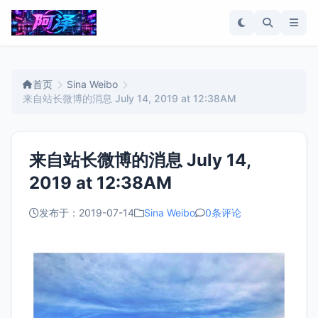
首页
Sina Weibo
来自站长微博的消息 July 14, 2019 at 12:38AM
来自站长微博的消息 July 14,
2019 at 12:38AM
发布于：2019-07-14
Sina Weibo
0条评论