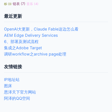
链表
(7)
音乐
(4)
移
(3)
最近更新
OpenAI大更新，Claude Fable这边怎么看
AEM Edge Delivery Services
6、部署及测试流程
集成之Adobe Target
调研workflow之archive page处理
友情链接
IP地址站
图床
恩泽天下官方网站
阿泽的QQ空间