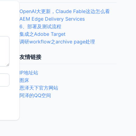
OpenAI大更新，Claude Fable这边怎么看
AEM Edge Delivery Services
6、部署及测试流程
集成之Adobe Target
调研workflow之archive page处理
友情链接
IP地址站
图床
恩泽天下官方网站
阿泽的QQ空间