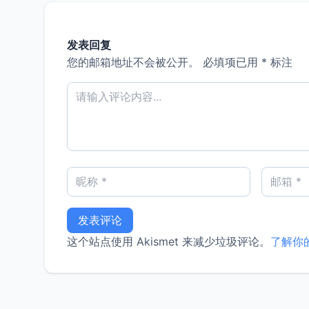
发表回复
您的邮箱地址不会被公开。
必填项已用
*
标注
这个站点使用 Akismet 来减少垃圾评论。
了解你