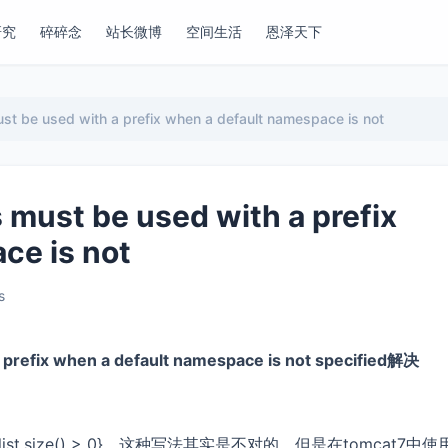
研究
碎碎念
站长微博
空间生活
恩泽天下
t be used with a prefix when a default namespace is not
must be used with a prefix
ce is not
s
 prefix when a default namespace is not specified解决
ist.size() > 0}，这种写法其实是不对的，但是在tomcat7中使