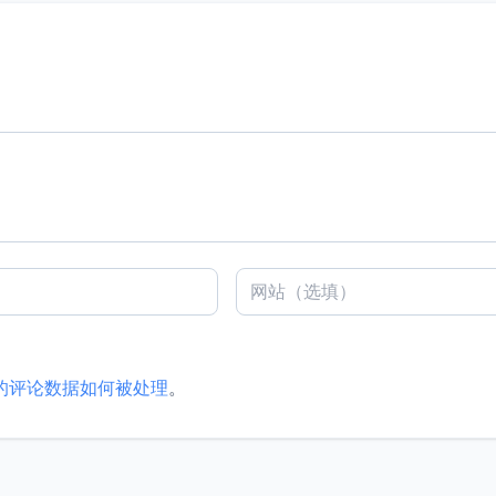
的评论数据如何被处理
。