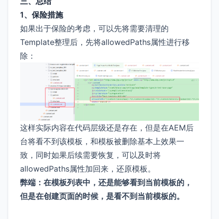
三、总结
1、保险措施
如果出于保险的考虑，可以先将需要清理的
Template整理后，先将allowedPaths属性进行移
除：
这样实际内容在代码层级还是存在，但是在AEM后
台将看不到该模板，和模板被删除基本上效果一
致，同时如果后续需要恢复，可以及时将
allowedPaths属性加回来，还原模板。
弊端：在模板列表中，还是能够看到当前模板的，
但是在创建页面的时候，是看不到当前模板的。