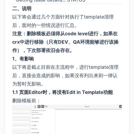
二、说明
以下将会通过几个方面针对执行了template清理
后，面对的一些情况进行汇总。
注意：删除模板必须得从code level进行，如果在
crx中进行移除（只有DEV、QA环境能够进行该操
作），下次部署依旧会存在。
1、有影响
以下将是截止目前在主流程中，进行template清理
后，直接会造成的影响，如果没有列出来则一律认
为暂时无影响。
1.1 页面Editor时，将没有Edit in Template功能
删除模板前：