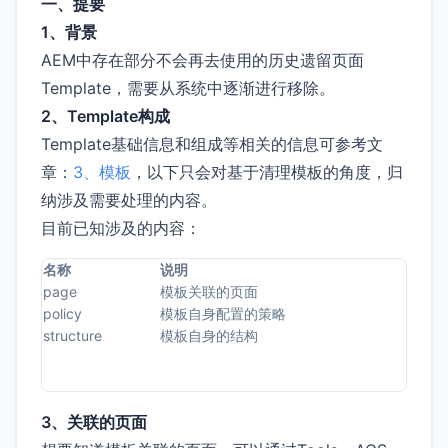
一、提要
1、背景
AEM中存在部分不会再去使用的历史遗留页面
Template，需要从系统中逐渐进行移除。
2、Template构成
Template基础信息和组成等相关的信息可参考文
章：
3、模板
，以下只会对基于清理模板的角度，归
纳涉及需要处理的内容。
目前已知涉及的内容：
名称
说明
page
模板关联的页面
policy
模板自身配置的策略
structure
模板自身的结构
3、关联的页面