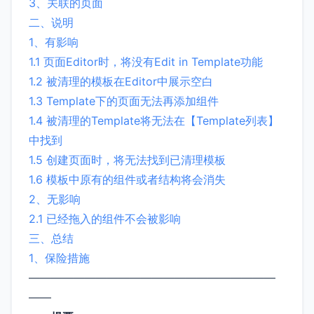
3、关联的页面
二、说明
1、有影响
1.1 页面Editor时，将没有Edit in Template功能
1.2 被清理的模板在Editor中展示空白
1.3 Template下的页面无法再添加组件
1.4 被清理的Template将无法在【Template列表】
中找到
1.5 创建页面时，将无法找到已清理模板
1.6 模板中原有的组件或者结构将会消失
2、无影响
2.1 已经拖入的组件不会被影响
三、总结
1、保险措施
——————————————————————
——