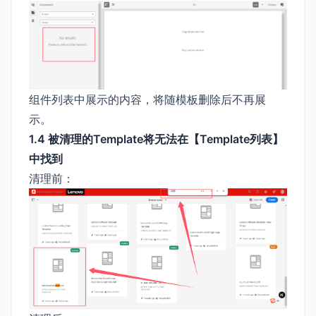
组件列表中展示的内容，将随模板删除后不再展
示。
1.4 被清理的Template将无法在【Template列表】
中找到
清理前：