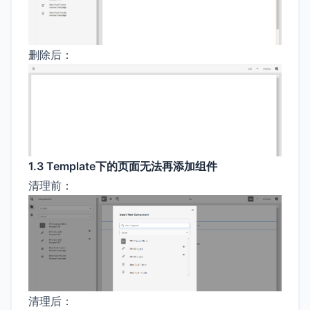
删除后：
1.3 Template下的页面无法再添加组件
清理前：
清理后：