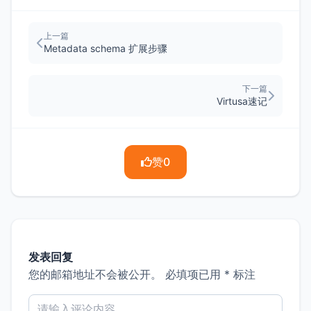
上一篇
Metadata schema 扩展步骤
下一篇
Virtusa速记
赞
0
发表回复
您的邮箱地址不会被公开。
必填项已用
*
标注