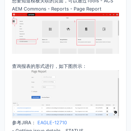
想要知道模板关联的页面，可以通过Tools - ACS
AEM Commons - Reports - Page Report
查询报表的形式进行，如下图所示：
参考JIRA：
EAGLE-12710
- Getting issue details... STATUS