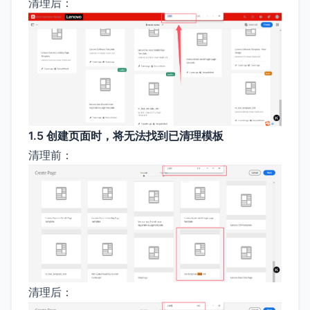
清理后：
1.5 创建页面时，将无法找到已清理模板
清理前：
清理后：