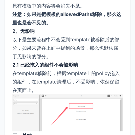
原有模板中的内容将会消失不见。
注意：如果是把模板的allowedPaths移除，那么这
里也是会不见的。
2、无影响
以下是主要流程中不会受到template被移除后的部
分，如果未曾在上面中提到的场景，那么也默认属
于无影响的部分。
2.1 已经拖入的组件不会被影响
在template移除前，根据template上的policy拖入
的组件，在template清理后，不受影响，依然保留
在页面上。