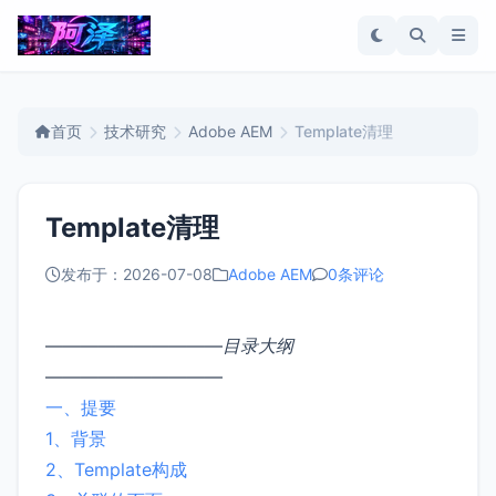
首页
技术研究
Adobe AEM
Template清理
Template清理
发布于：2026-07-08
Adobe AEM
0条评论
——————————
目录大纲
——————————
一、提要
1、背景
2、Template构成