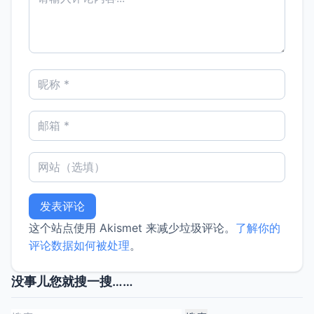
这个站点使用 Akismet 来减少垃圾评论。
了解你的
评论数据如何被处理
。
没事儿您就搜一搜……