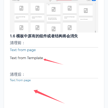
1.6 模板中原有的组件或者结构将会消失
清理前：
清理后：