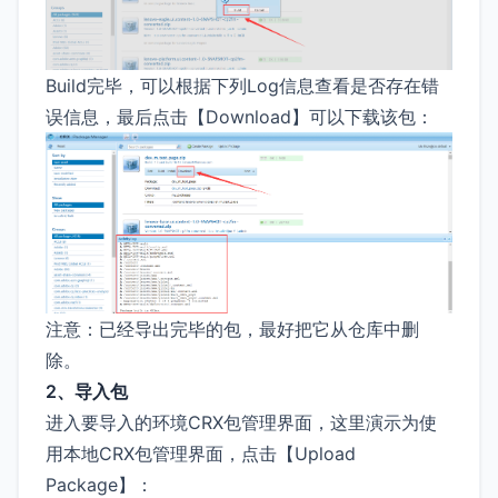
Build完毕，可以根据下列Log信息查看是否存在错
误信息，最后点击【Download】可以下载该包：
注意：已经导出完毕的包，最好把它从仓库中删
除。
2、导入包
进入要导入的环境CRX包管理界面，这里演示为使
用本地CRX包管理界面，点击【Upload
Package】：