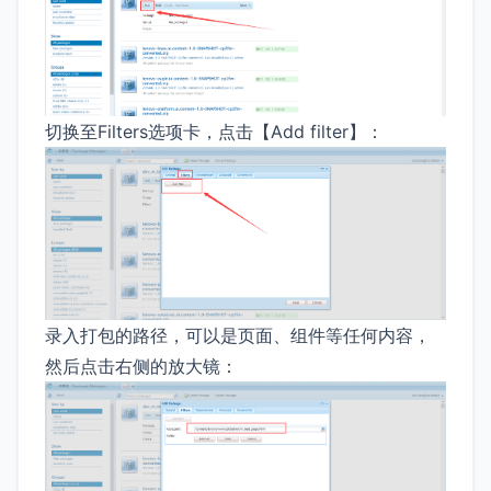
切换至Filters选项卡，点击【Add filter】：
录入打包的路径，可以是页面、组件等任何内容，
然后点击右侧的放大镜：