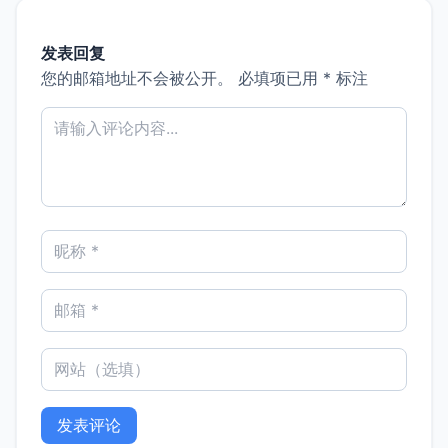
发表回复
您的邮箱地址不会被公开。
必填项已用
*
标注