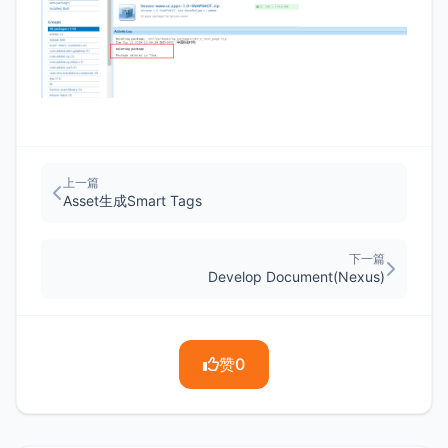
上一篇
Asset生成Smart Tags
下一篇
Develop Document(Nexus)
赞
0