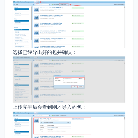
选择已经导出好的包并确认：
上传完毕后会看到刚才导入的包：