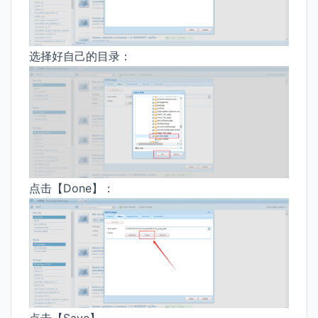
选择好自己的目录：
点击【Done】：