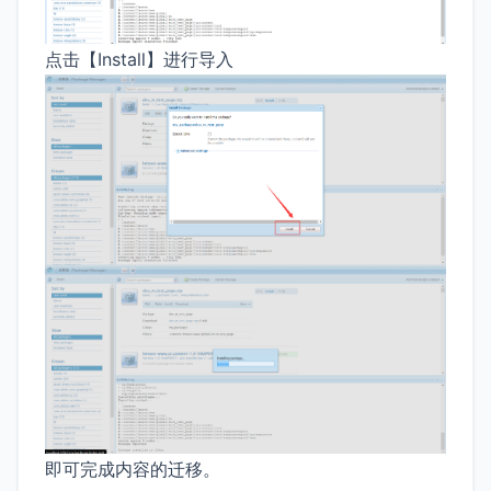
点击【Install】进行导入
即可完成内容的迁移。