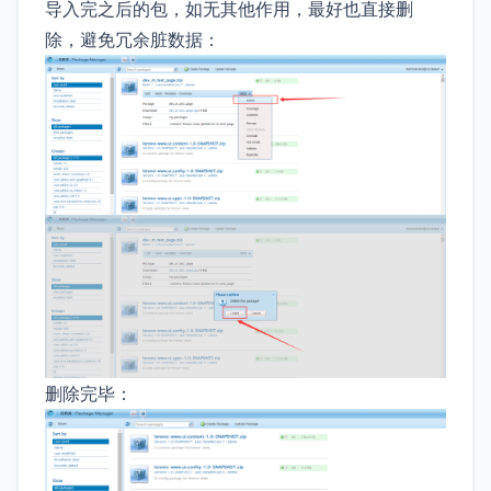
导入完之后的包，如无其他作用，最好也直接删
除，避免冗余脏数据：
删除完毕：