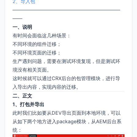
2、导入包
——————————————————————
——
一、说明
有时间会面临这几种场景：
不同环境的组件迁移；
不同环境页面的迁移；
生产遇到问题，需要在测试环境复现，但是测试环
境没有相关页面。
这时候就可以通过CRX后台的包管理模块，进行导
入导出内容，实现内容的迁移。
二、正文
1、打包并导出
此时我们比如要从DEV导出页面到本地环境，可以
从如下两个地方进入package模块，从AEM后台系
统：