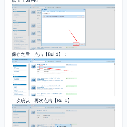
点击【Save】
保存之后，点击【Build】：
二次确认，再次点击【Build】