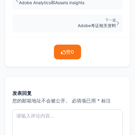
Adobe Analytics和Assets insights
下一篇
Adobe考证相关资料
赞
0
发表回复
您的邮箱地址不会被公开。
必填项已用
*
标注