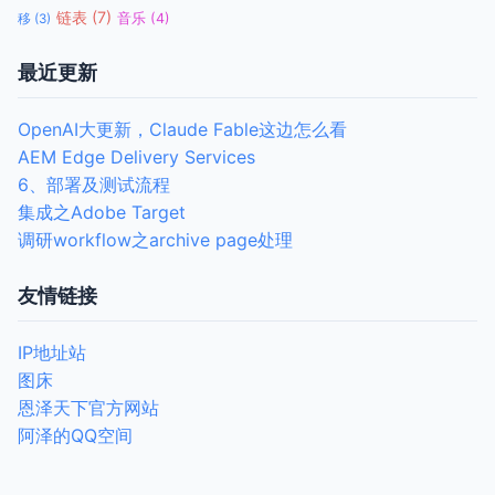
链表
(7)
音乐
(4)
移
(3)
最近更新
OpenAI大更新，Claude Fable这边怎么看
AEM Edge Delivery Services
6、部署及测试流程
集成之Adobe Target
调研workflow之archive page处理
友情链接
IP地址站
图床
恩泽天下官方网站
阿泽的QQ空间