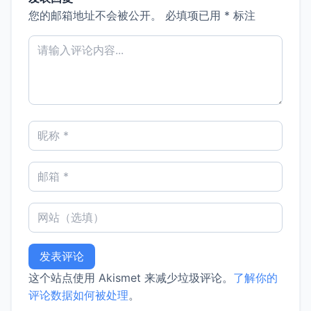
您的邮箱地址不会被公开。
必填项已用
*
标注
这个站点使用 Akismet 来减少垃圾评论。
了解你的
评论数据如何被处理
。