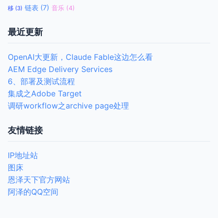
链表
(7)
音乐
(4)
移
(3)
最近更新
OpenAI大更新，Claude Fable这边怎么看
AEM Edge Delivery Services
6、部署及测试流程
集成之Adobe Target
调研workflow之archive page处理
友情链接
IP地址站
图床
恩泽天下官方网站
阿泽的QQ空间