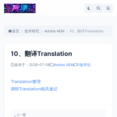
首页
技术研究
Adobe AEM
10、翻译Translation
10、翻译Translation
发布于：2026-07-08
Adobe AEM
0条评论
Translation整理
调研Translation相关速记
上一篇