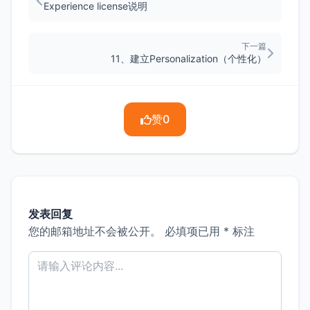
Experience license说明
下一篇
11、建立Personalization（个性化）
赞
0
发表回复
您的邮箱地址不会被公开。
必填项已用
*
标注