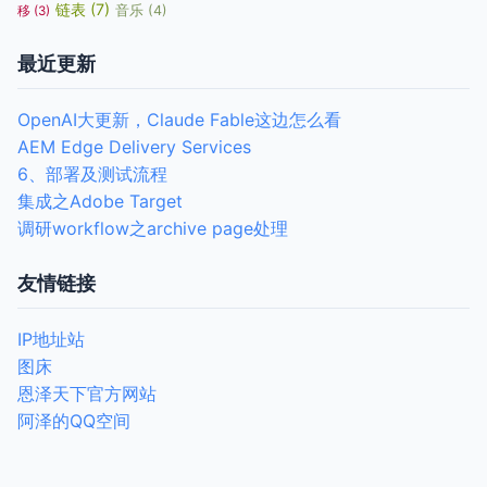
链表
(7)
音乐
(4)
移
(3)
最近更新
OpenAI大更新，Claude Fable这边怎么看
AEM Edge Delivery Services
6、部署及测试流程
集成之Adobe Target
调研workflow之archive page处理
友情链接
IP地址站
图床
恩泽天下官方网站
阿泽的QQ空间