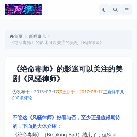
首页
新鲜事儿
《绝命毒师》的影迷可以关注的美剧《风骚律师》
《绝命毒师》的影迷可以关注的美
剧《风骚律师》
发布于：2015-03-17
更新于：2017-06-17
新鲜事儿
0条评论
不管这《风骚律师》好看与否，至少还是值得期待
的，下面是大体介绍：
《绝命毒师》（Breaking Bad）结束了，但Saul