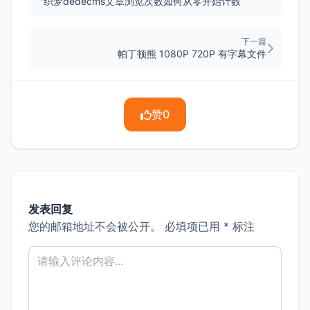
织梦dedecms文章浏览次数如何从零开始计数
下一篇
帕丁顿熊 1080P 720P 有字幕文件
赞
0
发表回复
您的邮箱地址不会被公开。
必填项已用
*
标注