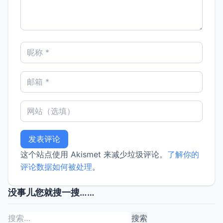
这个站点使用 Akismet 来减少垃圾评论。
了解你的
评论数据如何被处理
。
没事儿您就搜一搜……
搜