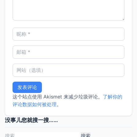
这个站点使用 Akismet 来减少垃圾评论。
了解你的
评论数据如何被处理
。
没事儿您就搜一搜……
搜