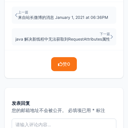
上一篇
来自站长微博的消息 January 1, 2021 at 06:36PM
下一篇
java 解决新线程中无法获取到RequestAttributes属性
赞
0
发表回复
您的邮箱地址不会被公开。
必填项已用
*
标注