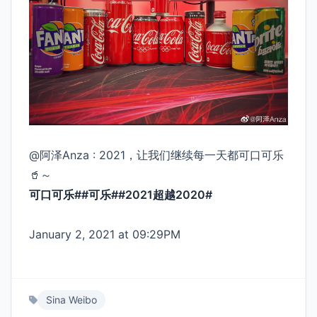
@阿泽Anza : 2021，让我们继续每一天都可口可乐
🥤～
可口可乐##可乐##2021超越2020# ​
January 2, 2021 at 09:29PM
Sina Weibo