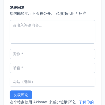
发表回复
您的邮箱地址不会被公开。
必填项已用
*
标注
这个站点使用 Akismet 来减少垃圾评论。
了解你的