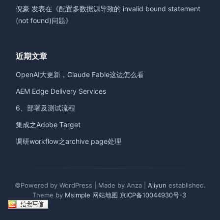
倪豪
发表在《
配置多数据源导致的 invalid bound statement
(not found)问题
》
近期文章
OpenAI大更新，Claude Fable这边怎么看
AEM Edge Delivery Services
6、部署及测试流程
集成之Adobe Target
调研workflow之archive page处理
©Powered by WordPress | Made by Anza |
Aliyun
established.
Theme by
Msimple
网站地图
京ICP备10044930号-3