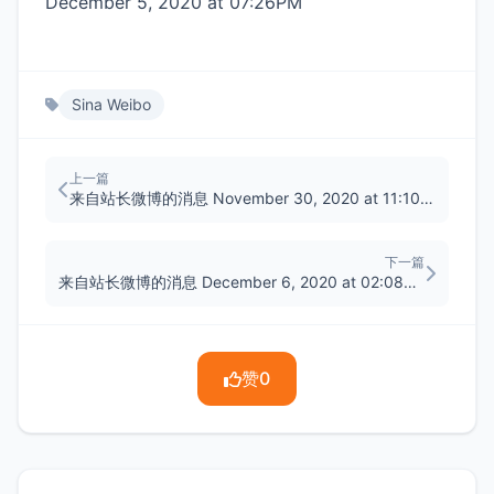
December 5, 2020 at 07:26PM
Sina Weibo
上一篇
来自站长微博的消息 November 30, 2020 at 11:10PM
下一篇
来自站长微博的消息 December 6, 2020 at 02:08AM
赞
0