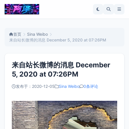
首页
Sina Weibo
来自站长微博的消息 December 5, 2020 at 07:26PM
来自站长微博的消息 December
5, 2020 at 07:26PM
发布于：2020-12-05
Sina Weibo
0条评论