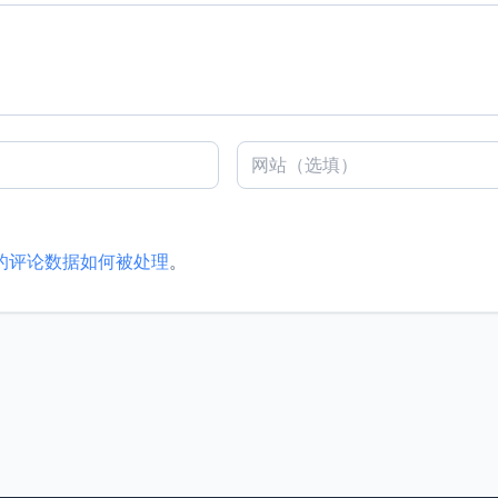
的评论数据如何被处理
。