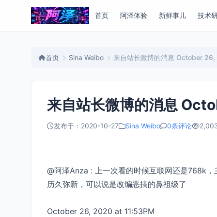
首页
阿泽体验
新鲜事儿
技术
首页
Sina Weibo
来自站长微博的消息 October 26, 20
来自站长微博的消息 October 
发布于：2020-10-27
Sina Weibo
0条评论
2,00
@阿泽Anza : 上一次看的时候互联网还是76
历久弥新，可以说是改编恶搞的鼻祖级了
October 26, 2020 at 11:53PM