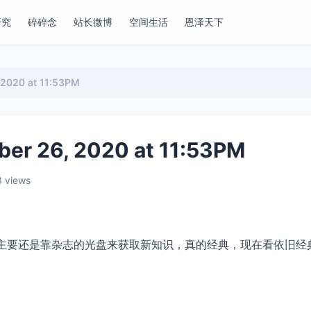
研究
碎碎念
站长微博
空间生活
恩泽天下
20 at 11:53PM
26, 2020 at 11:53PM
3 views
8k，主要还是靠杂志的光盘来获取新知识，真的经典，现在看依旧经