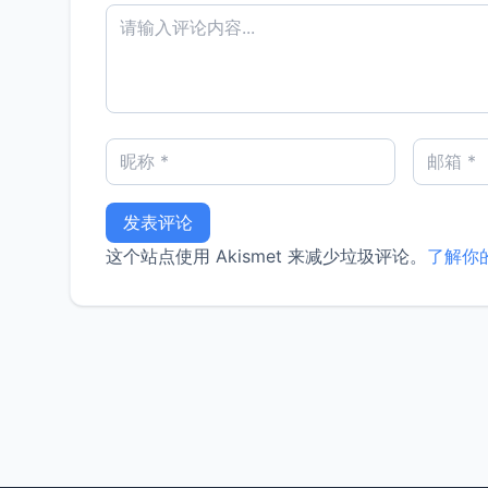
这个站点使用 Akismet 来减少垃圾评论。
了解你