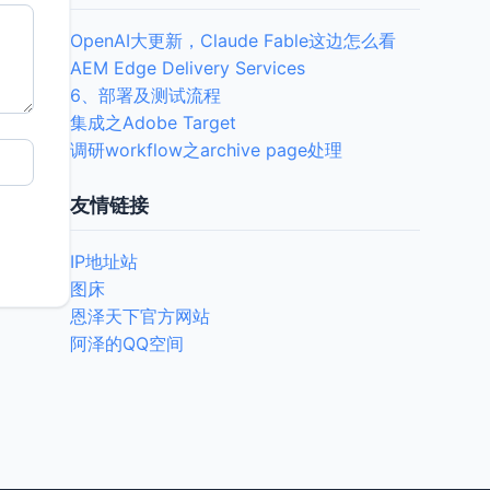
OpenAI大更新，Claude Fable这边怎么看
AEM Edge Delivery Services
6、部署及测试流程
集成之Adobe Target
调研workflow之archive page处理
友情链接
IP地址站
图床
恩泽天下官方网站
阿泽的QQ空间