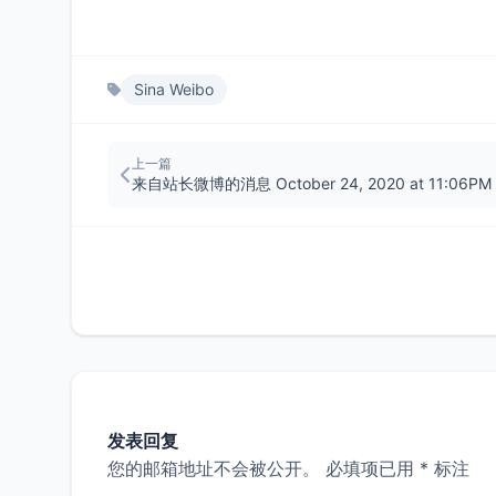
Sina Weibo
上一篇
来自站长微博的消息 October 24, 2020 at 11:06PM
发表回复
您的邮箱地址不会被公开。
必填项已用
*
标注