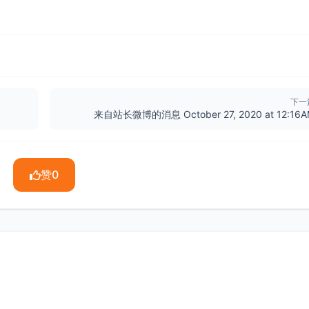
下一
来自站长微博的消息 October 27, 2020 at 12:16
赞
0