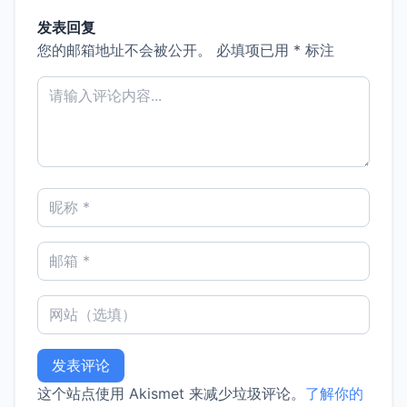
发表回复
您的邮箱地址不会被公开。
必填项已用
*
标注
这个站点使用 Akismet 来减少垃圾评论。
了解你的