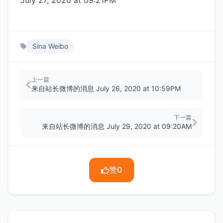
July 27, 2020 at 09:21PM
Sina Weibo
上一篇
来自站长微博的消息 July 26, 2020 at 10:59PM
下一篇
来自站长微博的消息 July 29, 2020 at 09:20AM
赞
0