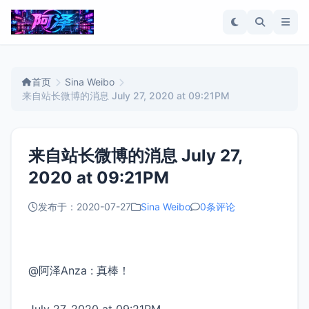
首页
Sina Weibo
来自站长微博的消息 July 27, 2020 at 09:21PM
来自站长微博的消息 July 27,
2020 at 09:21PM
发布于：2020-07-27
Sina Weibo
0条评论
@阿泽Anza : 真棒！