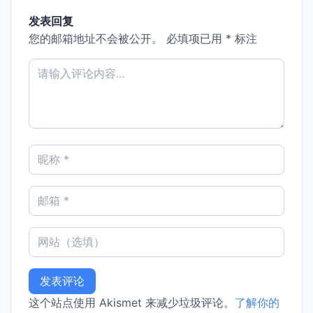
发表回复
您的邮箱地址不会被公开。
必填项已用
*
标注
这个站点使用 Akismet 来减少垃圾评论。
了解你的