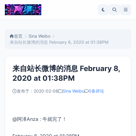
首页
Sina Weibo
来自站长微博的消息 February 8, 2020 at 01:38PM
来自站长微博的消息 February 8,
2020 at 01:38PM
发布于：2020-02-08
Sina Weibo
0条评论
@阿泽Anza : 牛就完了！