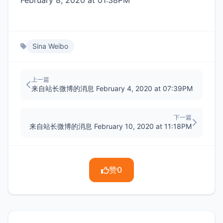
February 8, 2020 at 01:38PM
Sina Weibo
上一篇
来自站长微博的消息 February 4, 2020 at 07:39PM
下一篇
来自站长微博的消息 February 10, 2020 at 11:18PM
赞
0