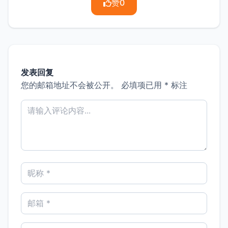
赞
0
发表回复
您的邮箱地址不会被公开。
必填项已用
*
标注