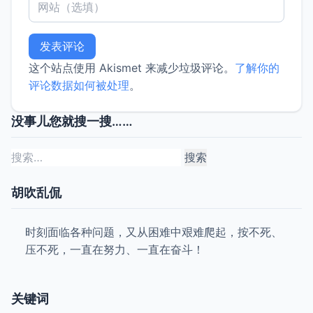
这个站点使用 Akismet 来减少垃圾评论。
了解你的
评论数据如何被处理
。
没事儿您就搜一搜……
搜
索：
胡吹乱侃
时刻面临各种问题，又从困难中艰难爬起，按不死、
压不死，一直在努力、一直在奋斗！
关键词