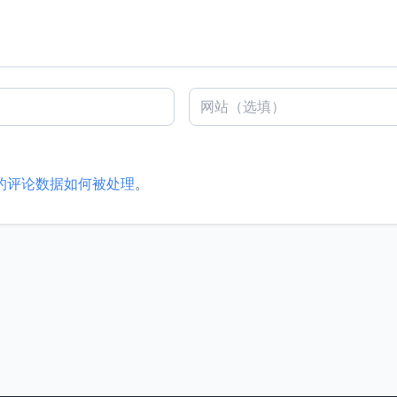
的评论数据如何被处理
。