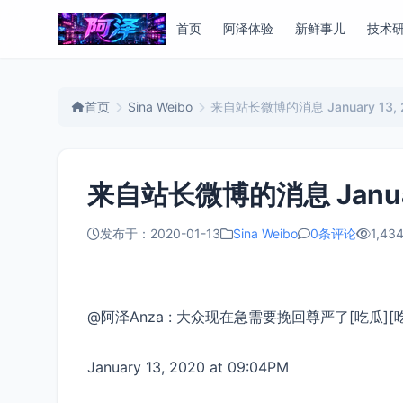
首页
阿泽体验
新鲜事儿
技术
首页
Sina Weibo
来自站长微博的消息 January 13, 2
来自站长微博的消息 January 
发布于：2020-01-13
Sina Weibo
0条评论
1,434
@阿泽Anza : 大众现在急需要挽回尊严了[吃瓜][吃
January 13, 2020 at 09:04PM