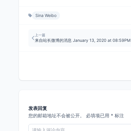
Sina Weibo
上一篇
来自站长微博的消息 January 13, 2020 at 08:59PM
发表回复
您的邮箱地址不会被公开。
必填项已用
*
标注