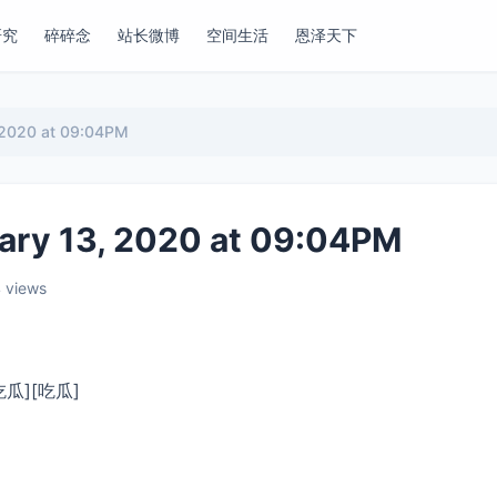
研究
碎碎念
站长微博
空间生活
恩泽天下
020 at 09:04PM
13, 2020 at 09:04PM
 views
瓜][吃瓜]