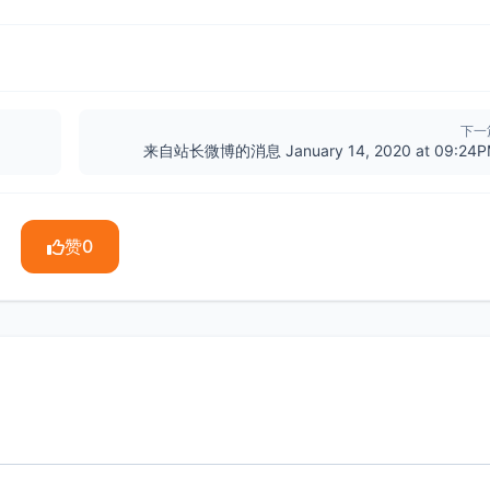
下一
来自站长微博的消息 January 14, 2020 at 09:24
赞
0