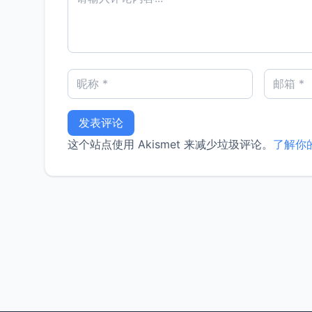
这个站点使用 Akismet 来减少垃圾评论。
了解你