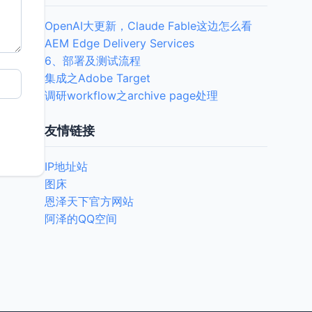
OpenAI大更新，Claude Fable这边怎么看
AEM Edge Delivery Services
6、部署及测试流程
集成之Adobe Target
调研workflow之archive page处理
友情链接
IP地址站
图床
恩泽天下官方网站
阿泽的QQ空间