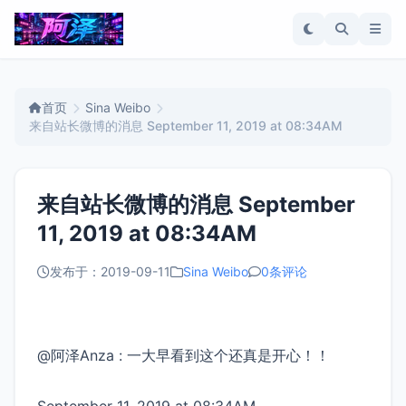
首页
Sina Weibo
来自站长微博的消息 September 11, 2019 at 08:34AM
来自站长微博的消息 September
11, 2019 at 08:34AM
发布于：2019-09-11
Sina Weibo
0条评论
@阿泽Anza : 一大早看到这个还真是开心！！