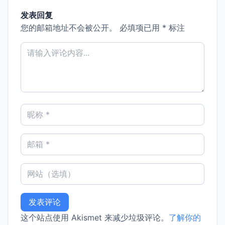
发表回复
您的邮箱地址不会被公开。
必填项已用
*
标注
这个站点使用 Akismet 来减少垃圾评论。
了解你的