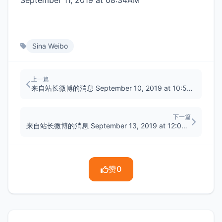
September 11, 2019 at 08:34AM
Sina Weibo
上一篇
来自站长微博的消息 September 10, 2019 at 10:51PM
下一篇
来自站长微博的消息 September 13, 2019 at 12:08PM
赞
0