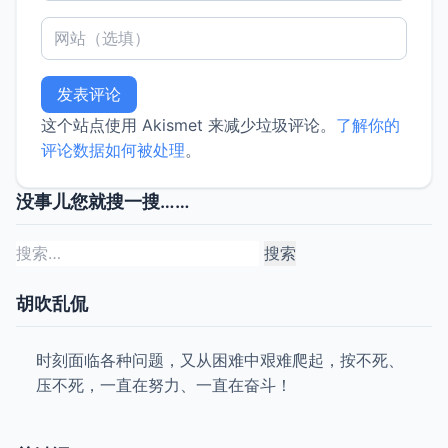
这个站点使用 Akismet 来减少垃圾评论。
了解你的
评论数据如何被处理
。
没事儿您就搜一搜……
搜
索：
胡吹乱侃
时刻面临各种问题，又从困难中艰难爬起，按不死、
压不死，一直在努力、一直在奋斗！