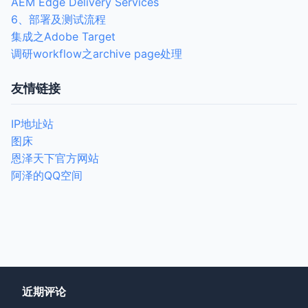
AEM Edge Delivery Services
6、部署及测试流程
集成之Adobe Target
调研workflow之archive page处理
友情链接
IP地址站
图床
恩泽天下官方网站
阿泽的QQ空间
近期评论