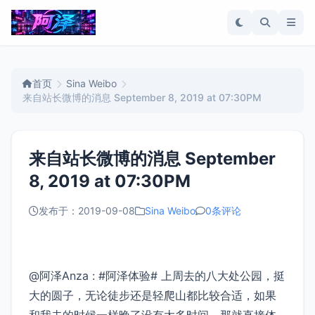
首页
Sina Weibo
来自站长微博的消息 September 8, 2019 at 07:30PM
来自站长微博的消息 September
8, 2019 at 07:30PM
发布于：2019-09-08
Sina Weibo
0条评论
@阿泽Anza : #阿泽体验# 上周去的八大处公园，挺
大的圆子，无论徒步还是轻爬山都比较合适，如果