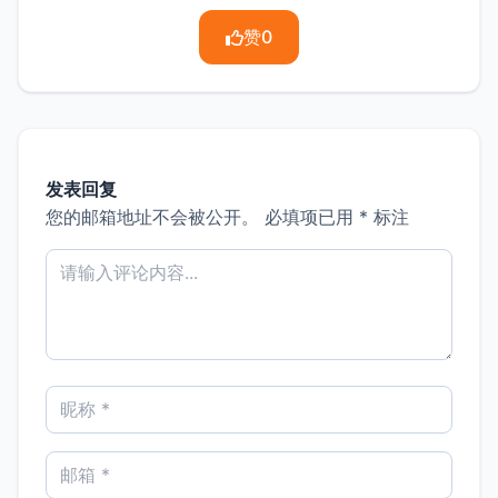
赞
0
发表回复
您的邮箱地址不会被公开。
必填项已用
*
标注