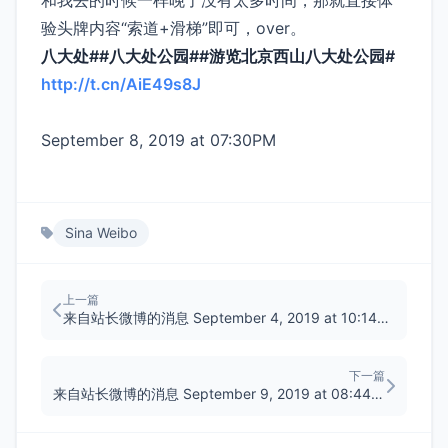
和我去的时候一样晚了没有太多时间，那就直接体
验头牌内容“索道+滑梯”即可，over。
八大处##八大处公园##游览北京西山八大处公园#
http://t.cn/AiE49s8J
​
September 8, 2019 at 07:30PM
Sina Weibo
上一篇
来自站长微博的消息 September 4, 2019 at 10:14PM
下一篇
来自站长微博的消息 September 9, 2019 at 08:44AM