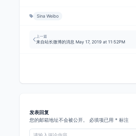
Sina Weibo
上一篇
来自站长微博的消息 May 17, 2019 at 11:52PM
发表回复
您的邮箱地址不会被公开。
必填项已用
*
标注