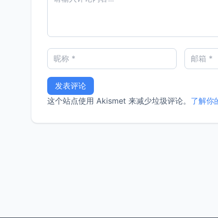
这个站点使用 Akismet 来减少垃圾评论。
了解你