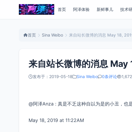
首页
阿泽体验
新鲜事儿
技术
首页
Sina Weibo
来自站长微博的消息 May 18, 2019 
来自站长微博的消息 May 18, 
发布于：2019-05-18
Sina Weibo
0条评论
1,672
@阿泽Anza : 真是不乏这种自以为是的小丑
May 18, 2019 at 11:22AM