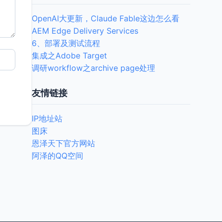
OpenAI大更新，Claude Fable这边怎么看
AEM Edge Delivery Services
6、部署及测试流程
集成之Adobe Target
调研workflow之archive page处理
友情链接
IP地址站
图床
恩泽天下官方网站
阿泽的QQ空间