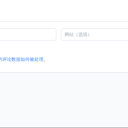
的评论数据如何被处理
。