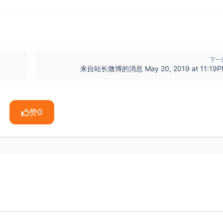
下一
来自站长微博的消息 May 20, 2019 at 11:19
赞
0