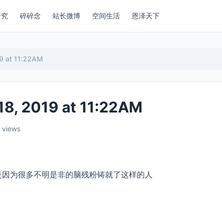
研究
碎碎念
站长微博
空间生活
恩泽天下
at 11:22AM
2019 at 11:22AM
 views
，也是因为很多不明是非的脑残粉铸就了这样的人