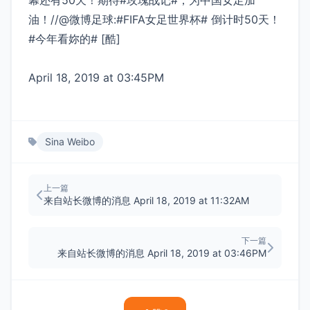
幕还有50天！期待#玫瑰战记#，为中国女足加
油！//@微博足球:#FIFA女足世界杯# 倒计时50天！
#今年看妳的# [酷]
April 18, 2019 at 03:45PM
Sina Weibo
上一篇
来自站长微博的消息 April 18, 2019 at 11:32AM
下一篇
来自站长微博的消息 April 18, 2019 at 03:46PM