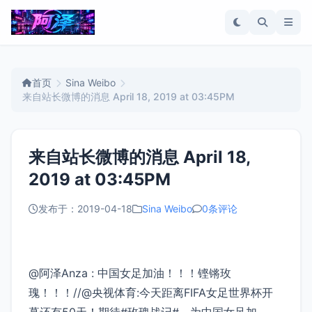
首页
Sina Weibo
来自站长微博的消息 April 18, 2019 at 03:45PM
来自站长微博的消息 April 18,
2019 at 03:45PM
发布于：2019-04-18
Sina Weibo
0条评论
@阿泽Anza : 中国女足加油！！！铿锵玫
瑰！！！//@央视体育:今天距离FIFA女足世界杯开