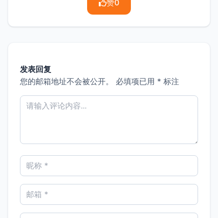
赞
0
发表回复
您的邮箱地址不会被公开。
必填项已用
*
标注