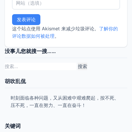
这个站点使用 Akismet 来减少垃圾评论。
了解你的
评论数据如何被处理
。
没事儿您就搜一搜……
搜
索：
胡吹乱侃
时刻面临各种问题，又从困难中艰难爬起，按不死、
压不死，一直在努力、一直在奋斗！
关键词