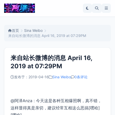
首页
Sina Weibo
来自站长微博的消息 April 16, 2019 at 07:29PM
来自站长微博的消息 April 16,
2019 at 07:29PM
发布于：2019-04-16
Sina Weibo
0条评论
@阿泽Anza : 今天这是各种互相爆照啊，真不错，
这样显得真是亲切，建议经常互相这么恶搞[嘿哈]