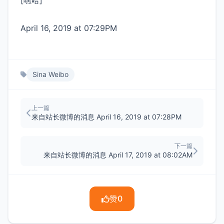
[嘿哈]
April 16, 2019 at 07:29PM
Sina Weibo
上一篇
来自站长微博的消息 April 16, 2019 at 07:28PM
下一篇
来自站长微博的消息 April 17, 2019 at 08:02AM
赞
0