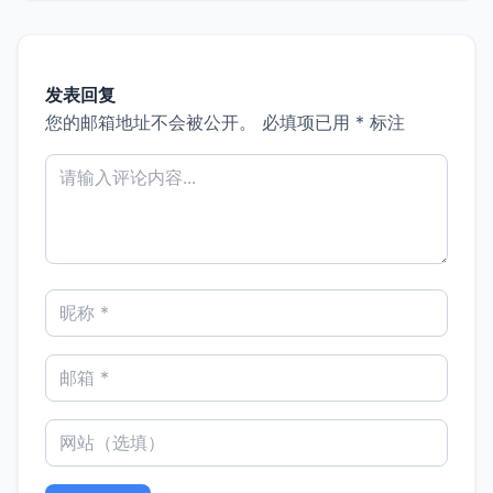
发表回复
您的邮箱地址不会被公开。
必填项已用
*
标注