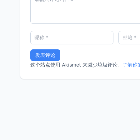
这个站点使用 Akismet 来减少垃圾评论。
了解你