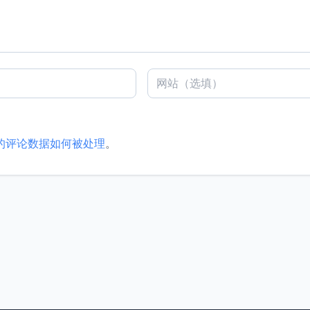
的评论数据如何被处理
。