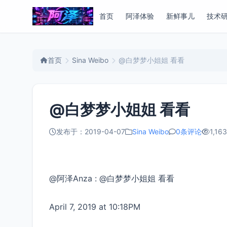
首页
阿泽体验
新鲜事儿
技术
首页
Sina Weibo
@白梦梦小姐姐 看看
@白梦梦小姐姐 看看
发布于：2019-04-07
Sina Weibo
0条评论
1,16
@阿泽Anza : @白梦梦小姐姐 看看
April 7, 2019 at 10:18PM