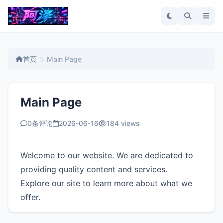
首页
Main Page
Main Page
0条评论
2026-06-16
184 views
Welcome to our website. We are dedicated to
providing quality content and services.
Explore our site to learn more about what we
offer.