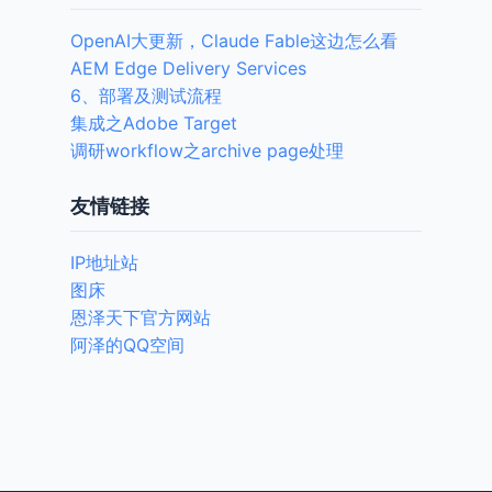
OpenAI大更新，Claude Fable这边怎么看
AEM Edge Delivery Services
6、部署及测试流程
集成之Adobe Target
调研workflow之archive page处理
友情链接
IP地址站
图床
恩泽天下官方网站
阿泽的QQ空间