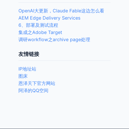
OpenAI大更新，Claude Fable这边怎么看
AEM Edge Delivery Services
6、部署及测试流程
集成之Adobe Target
调研workflow之archive page处理
友情链接
IP地址站
图床
恩泽天下官方网站
阿泽的QQ空间