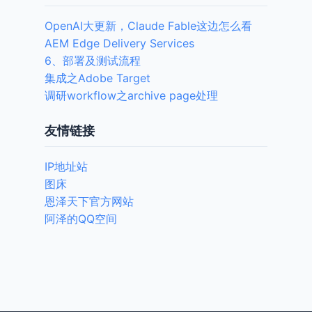
OpenAI大更新，Claude Fable这边怎么看
AEM Edge Delivery Services
6、部署及测试流程
集成之Adobe Target
调研workflow之archive page处理
友情链接
IP地址站
图床
恩泽天下官方网站
阿泽的QQ空间